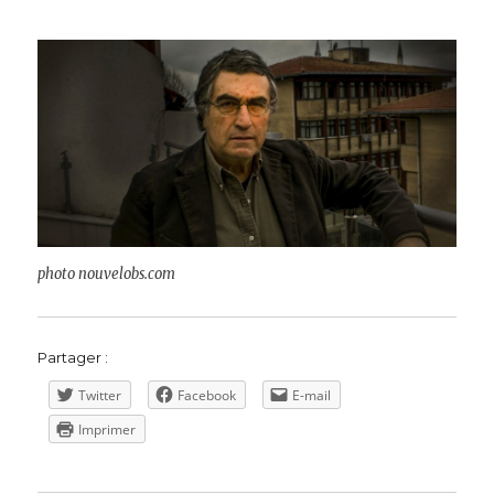
photo nouvelobs.com
Partager :
Twitter
Facebook
E-mail
Imprimer