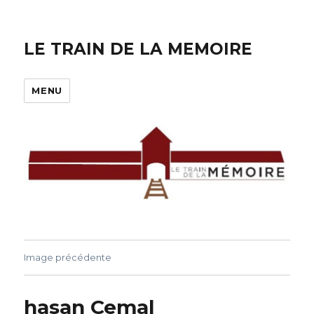
LE TRAIN DE LA MEMOIRE
MENU
Image précédente
hasan Cemal