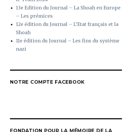
13e Edition du Journal – La Shoah en Europe
– Les prémices
12e édition du Journal – L’Etat français et la
Shoah
11e édition du Journal – Les fins du système
nazi
NOTRE COMPTE FACEBOOK
FONDATION POUR LA MÉMOIRE DE LA