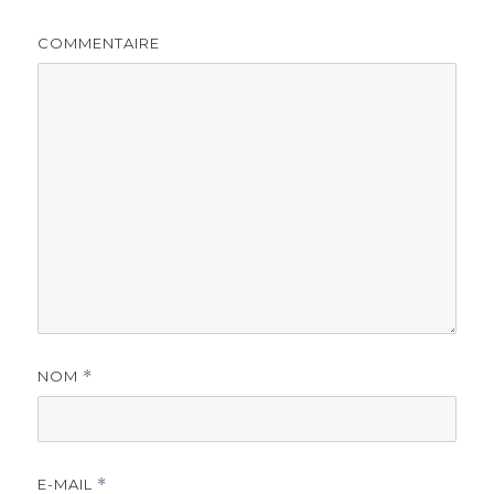
COMMENTAIRE
NOM
*
E-MAIL
*