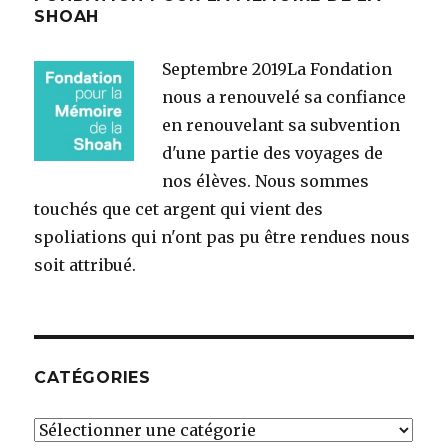
SHOAH
Septembre 2019
La Fondation
nous a renouvelé sa confiance
en renouvelant sa subvention
d'une partie des voyages de
nos élèves. Nous sommes
touchés que cet argent qui vient des
spoliations qui n'ont pas pu être rendues nous
soit attribué.
CATÉGORIES
Catégories