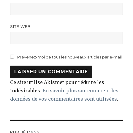
SITE WEB
Prévenez-moi de tous les nouveaux articles par e-mail.
Ce site utilise Akismet pour réduire les
indésirables.
En savoir plus sur comment les
données de vos commentaires sont utilisées
.
Navigation
PUBLIÉ DANS