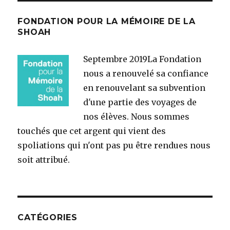
FONDATION POUR LA MÉMOIRE DE LA
SHOAH
Septembre 2019
La Fondation
nous a renouvelé sa confiance
en renouvelant sa subvention
d'une partie des voyages de
nos élèves. Nous sommes
touchés que cet argent qui vient des
spoliations qui n'ont pas pu être rendues nous
soit attribué.
CATÉGORIES