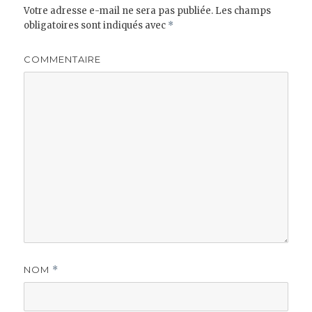
Votre adresse e-mail ne sera pas publiée.
Les champs
obligatoires sont indiqués avec
*
COMMENTAIRE
NOM
*