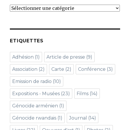
Catégories
ETIQUETTES
Adhésion
(1)
Article de presse
(9)
Association
(2)
Carte
(2)
Conférence
(3)
Emission de radio
(10)
Expositions - Musées
(23)
Films
(14)
Génocide arménien
(1)
Génocide rwandais
(1)
Journal
(14)