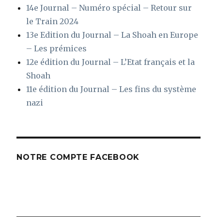
14e Journal – Numéro spécial – Retour sur
le Train 2024
13e Edition du Journal – La Shoah en Europe
– Les prémices
12e édition du Journal – L’Etat français et la
Shoah
11e édition du Journal – Les fins du système
nazi
NOTRE COMPTE FACEBOOK