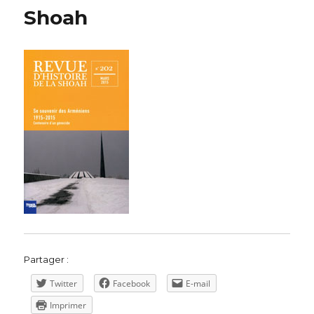
Shoah
Partager :
Twitter
Facebook
E-mail
Imprimer