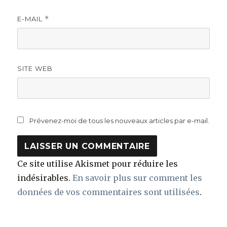
E-MAIL
*
SITE WEB
Prévenez-moi de tous les nouveaux articles par e-mail.
Ce site utilise Akismet pour réduire les
indésirables.
En savoir plus sur comment les
données de vos commentaires sont utilisées
.