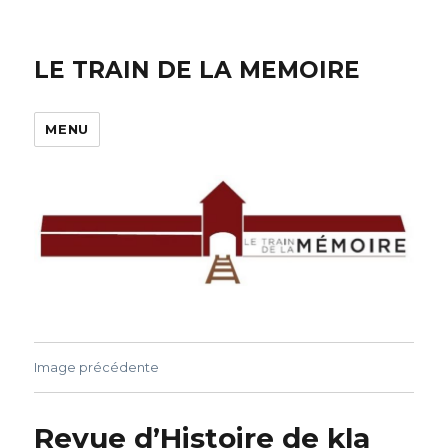
LE TRAIN DE LA MEMOIRE
MENU
Image précédente
Revue d’Histoire de kla