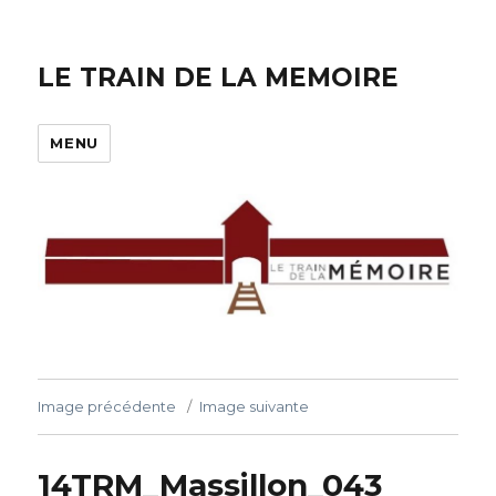
LE TRAIN DE LA MEMOIRE
MENU
Image précédente
Image suivante
14TRM_Massillon_043