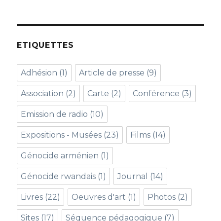
ETIQUETTES
Adhésion
(1)
Article de presse
(9)
Association
(2)
Carte
(2)
Conférence
(3)
Emission de radio
(10)
Expositions - Musées
(23)
Films
(14)
Génocide arménien
(1)
Génocide rwandais
(1)
Journal
(14)
Livres
(22)
Oeuvres d'art
(1)
Photos
(2)
Sites
(17)
Séquence pédagogique
(7)