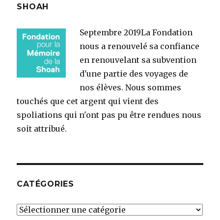
SHOAH
Septembre 2019
La Fondation
nous a renouvelé sa confiance
en renouvelant sa subvention
d'une partie des voyages de
nos élèves. Nous sommes
touchés que cet argent qui vient des
spoliations qui n'ont pas pu être rendues nous
soit attribué.
CATÉGORIES
Catégories