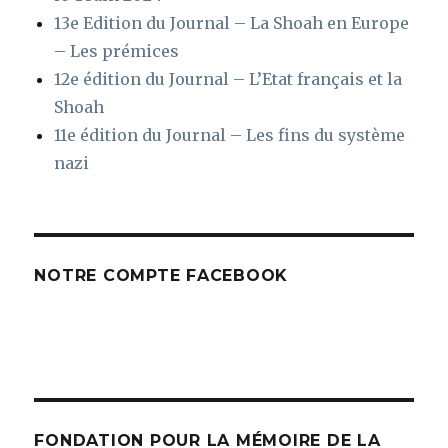
13e Edition du Journal – La Shoah en Europe
– Les prémices
12e édition du Journal – L’Etat français et la
Shoah
11e édition du Journal – Les fins du système
nazi
NOTRE COMPTE FACEBOOK
FONDATION POUR LA MÉMOIRE DE LA