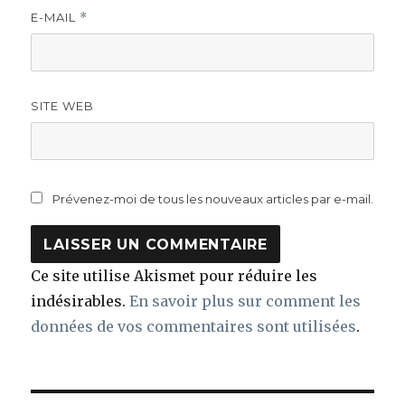
E-MAIL
*
SITE WEB
Prévenez-moi de tous les nouveaux articles par e-mail.
Ce site utilise Akismet pour réduire les
indésirables.
En savoir plus sur comment les
données de vos commentaires sont utilisées
.