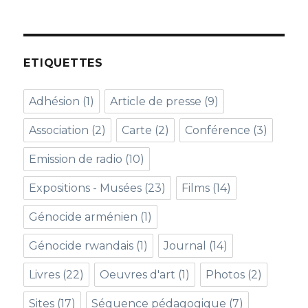
ETIQUETTES
Adhésion
(1)
Article de presse
(9)
Association
(2)
Carte
(2)
Conférence
(3)
Emission de radio
(10)
Expositions - Musées
(23)
Films
(14)
Génocide arménien
(1)
Génocide rwandais
(1)
Journal
(14)
Livres
(22)
Oeuvres d'art
(1)
Photos
(2)
Sites
(17)
Séquence pédagogique
(7)