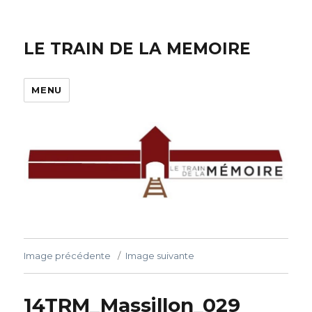
LE TRAIN DE LA MEMOIRE
MENU
Image précédente
Image suivante
14TRM_Massillon_029