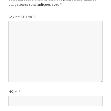
obligatoires sont indiqués avec
*
COMMENTAIRE
NOM
*