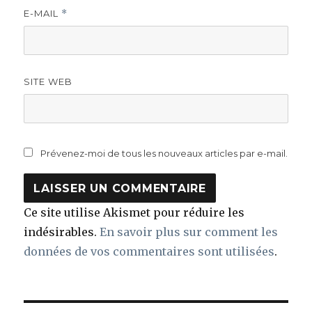
E-MAIL
*
SITE WEB
Prévenez-moi de tous les nouveaux articles par e-mail.
Ce site utilise Akismet pour réduire les
indésirables.
En savoir plus sur comment les
données de vos commentaires sont utilisées
.