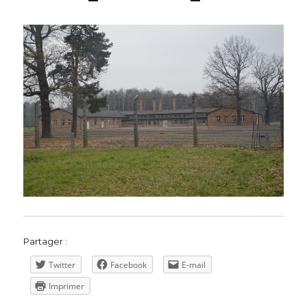
Partager :
Twitter
Facebook
E-mail
Imprimer