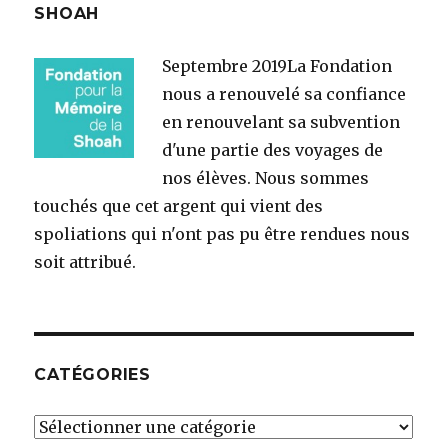
SHOAH
Septembre 2019
La Fondation
nous a renouvelé sa confiance
en renouvelant sa subvention
d'une partie des voyages de
nos élèves. Nous sommes
touchés que cet argent qui vient des
spoliations qui n'ont pas pu être rendues nous
soit attribué.
CATÉGORIES
Catégories