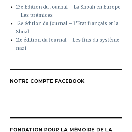
13e Edition du Journal – La Shoah en Europe
– Les prémices
12e édition du Journal – L’Etat français et la
Shoah
11e édition du Journal – Les fins du système
nazi
NOTRE COMPTE FACEBOOK
FONDATION POUR LA MÉMOIRE DE LA