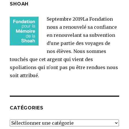
SHOAH
Septembre 2019
La Fondation
nous a renouvelé sa confiance
en renouvelant sa subvention
d'une partie des voyages de
nos élèves. Nous sommes
touchés que cet argent qui vient des
spoliations qui n'ont pas pu être rendues nous
soit attribué.
CATÉGORIES
Catégories