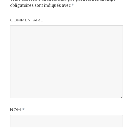
obligatoires sont indiqués avec
*
COMMENTAIRE
NOM
*