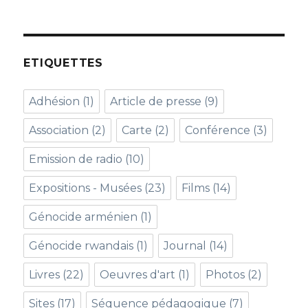
ETIQUETTES
Adhésion
(1)
Article de presse
(9)
Association
(2)
Carte
(2)
Conférence
(3)
Emission de radio
(10)
Expositions - Musées
(23)
Films
(14)
Génocide arménien
(1)
Génocide rwandais
(1)
Journal
(14)
Livres
(22)
Oeuvres d'art
(1)
Photos
(2)
Sites
(17)
Séquence pédagogique
(7)