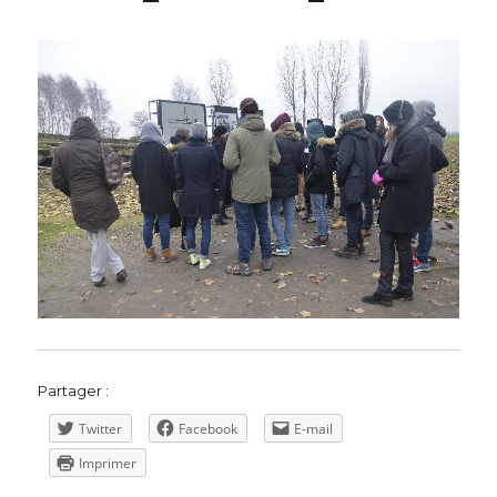
Partager :
Twitter
Facebook
E-mail
Imprimer