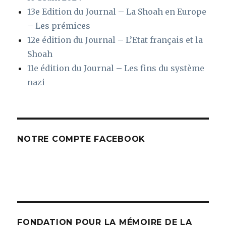
13e Edition du Journal – La Shoah en Europe
– Les prémices
12e édition du Journal – L’Etat français et la
Shoah
11e édition du Journal – Les fins du système
nazi
NOTRE COMPTE FACEBOOK
FONDATION POUR LA MÉMOIRE DE LA