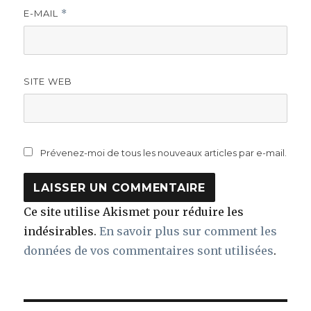
E-MAIL
*
SITE WEB
Prévenez-moi de tous les nouveaux articles par e-mail.
Ce site utilise Akismet pour réduire les
indésirables.
En savoir plus sur comment les
données de vos commentaires sont utilisées
.