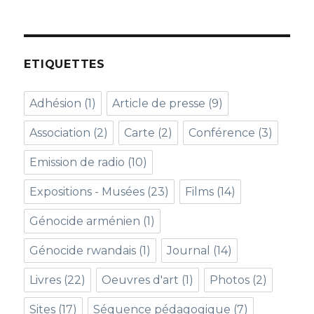
ETIQUETTES
Adhésion
(1)
Article de presse
(9)
Association
(2)
Carte
(2)
Conférence
(3)
Emission de radio
(10)
Expositions - Musées
(23)
Films
(14)
Génocide arménien
(1)
Génocide rwandais
(1)
Journal
(14)
Livres
(22)
Oeuvres d'art
(1)
Photos
(2)
Sites
(17)
Séquence pédagogique
(7)