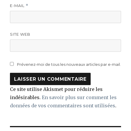
E-MAIL
*
SITE WEB
Prévenez-moi de tous les nouveaux articles par e-mail.
Ce site utilise Akismet pour réduire les
indésirables.
En savoir plus sur comment les
données de vos commentaires sont utilisées
.