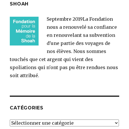
SHOAH
Septembre 2019
La Fondation
nous a renouvelé sa confiance
en renouvelant sa subvention
d'une partie des voyages de
nos élèves. Nous sommes
touchés que cet argent qui vient des
spoliations qui n'ont pas pu être rendues nous
soit attribué.
CATÉGORIES
Catégories