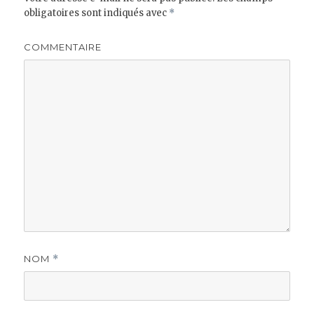
obligatoires sont indiqués avec
*
COMMENTAIRE
NOM
*