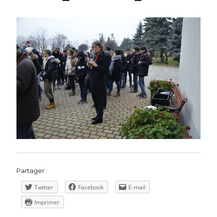
Partager :
Twitter
Facebook
E-mail
Imprimer