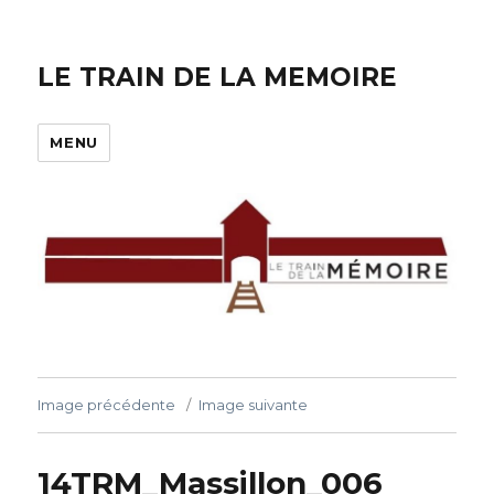
LE TRAIN DE LA MEMOIRE
MENU
Image précédente
Image suivante
14TRM_Massillon_006