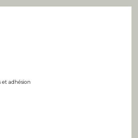
 et adhésion