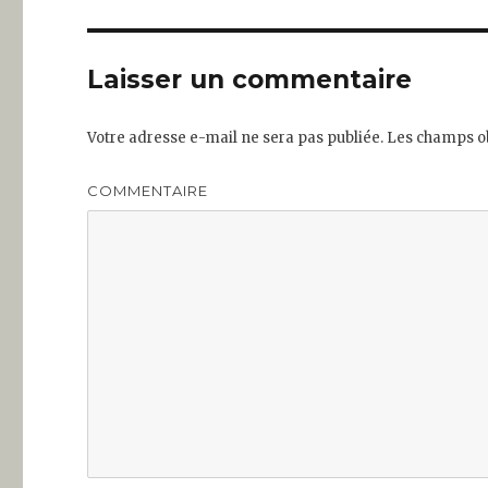
Laisser un commentaire
Votre adresse e-mail ne sera pas publiée.
Les champs ob
COMMENTAIRE