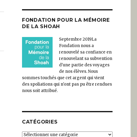
FONDATION POUR LA MÉMOIRE
DE LA SHOAH
Septembre 2019
La
Fondation nous a
renouvelé sa confiance en
renouvelant sa subvention
d'une partie des voyages
de nos élèves. Nous
sommes touchés que cet argent qui vient
des spoliations qui n'ont pas pu être rendues
nous soit attribué.
CATÉGORIES
Catégories