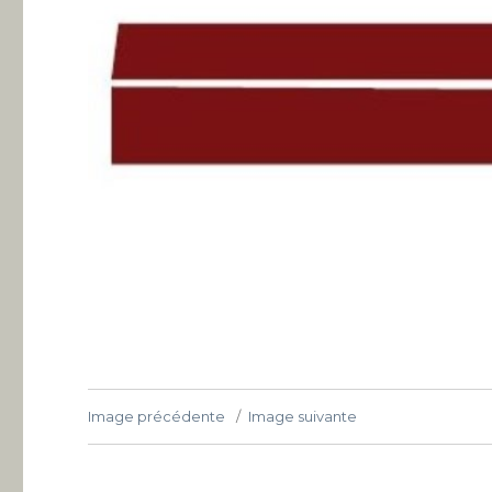
Image précédente
Image suivante