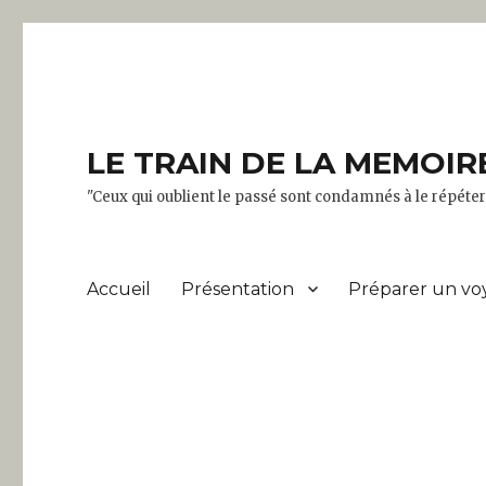
LE TRAIN DE LA MEMOIR
"Ceux qui oublient le passé sont condamnés à le répét
Accueil
Présentation
Préparer un vo