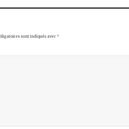
ligatoires sont indiqués avec
*