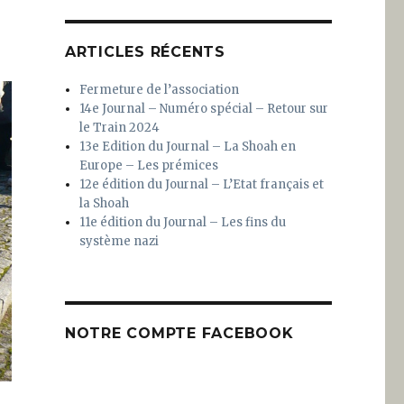
ARTICLES RÉCENTS
Fermeture de l’association
14e Journal – Numéro spécial – Retour sur
le Train 2024
13e Edition du Journal – La Shoah en
Europe – Les prémices
12e édition du Journal – L’Etat français et
la Shoah
11e édition du Journal – Les fins du
système nazi
NOTRE COMPTE FACEBOOK