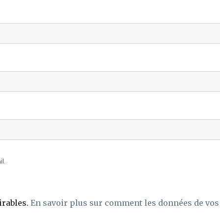
l.
irables.
En savoir plus sur comment les données de vos