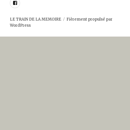
Facebook
LE TRAIN DE LA MEMOIRE
Fièrement propulsé par
WordPress