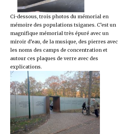
Ci-dessous, trois photos du mémorial en
mémoire des populations tsiganes. C’est un
magnifique mémorial très épuré avec un
miroir d’eau, de la musique, des pierres avec
les noms des camps de concentration et
autour ces plaques de verre avec des
explications.