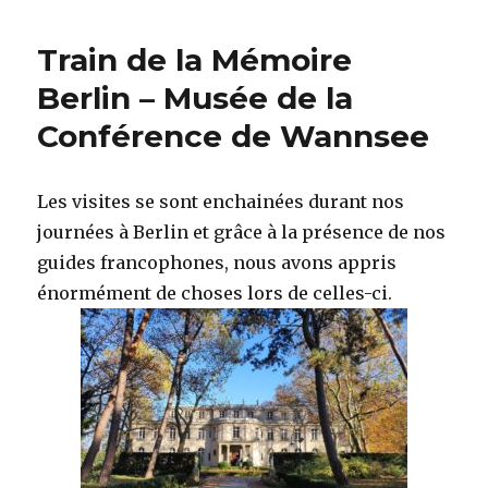
Train de la Mémoire
Berlin – Musée de la
Conférence de Wannsee
Les visites se sont enchainées durant nos
journées à Berlin et grâce à la présence de nos
guides francophones, nous avons appris
énormément de choses lors de celles-ci.