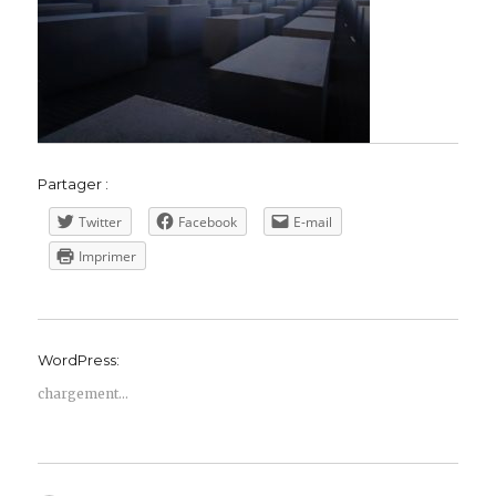
Partager :
Twitter
Facebook
E-mail
Imprimer
WordPress:
chargement…