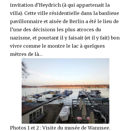
invitation d’Heydrich (à qui appartenait la
villa). Cette ville résidentielle dans la banlieue
pavillonnaire et aisée de Berlin a été le lieu de
l’une des décisions les plus atroces du
nazisme, et pourtant il y faisait (et il y fait) bon
vivre comme le montre le lac à quelques
mètres de là…
Photos 1 et 2 : Visite du musée de Wannsee.