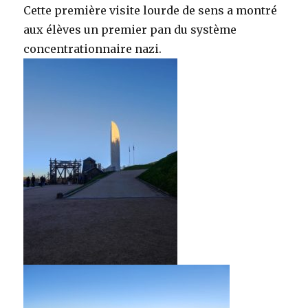
Cette première visite lourde de sens a montré
aux élèves un premier pan du système
concentrationnaire nazi.