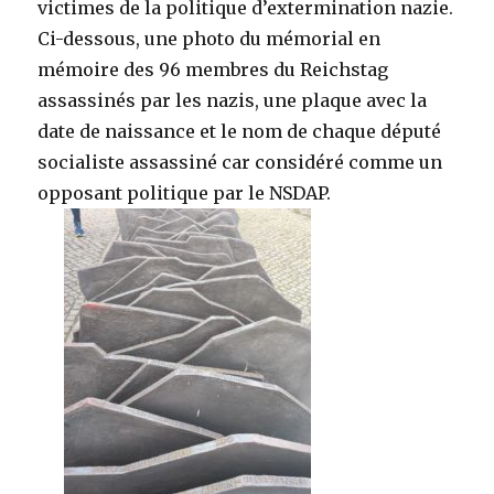
victimes de la politique d’extermination nazie.
Ci-dessous, une photo du mémorial en
mémoire des 96 membres du Reichstag
assassinés par les nazis, une plaque avec la
date de naissance et le nom de chaque député
socialiste assassiné car considéré comme un
opposant politique par le NSDAP.