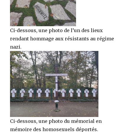
Ci-dessous, une photo de l’un des lieux
rendant hommage aux résistants au régime
nazi.
Ci-dessous, une photo du mémorial en
mémoire des homosexuels déportés.