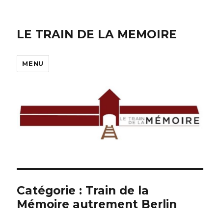
LE TRAIN DE LA MEMOIRE
MENU
Catégorie :
Train de la
Mémoire autrement Berlin