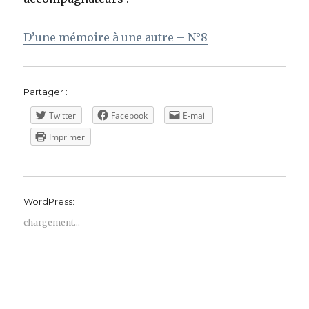
D’une mémoire à une autre – N°8
Partager :
Twitter
Facebook
E-mail
Imprimer
WordPress:
chargement…