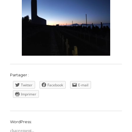
Partager :
Twitter
Facebook
E-mail
Imprimer
WordPress:
chargement…