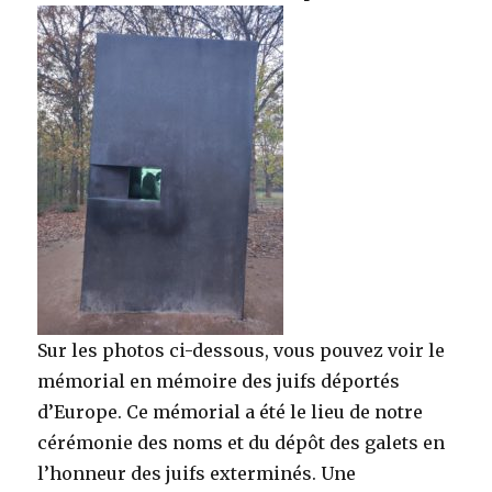
Sur les photos ci-dessous, vous pouvez voir le
mémorial en mémoire des juifs déportés
d’Europe. Ce mémorial a été le lieu de notre
cérémonie des noms et du dépôt des galets en
l’honneur des juifs exterminés. Une