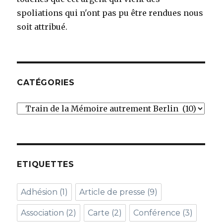
spoliations qui n'ont pas pu être rendues nous
soit attribué.
CATÉGORIES
Catégories
ETIQUETTES
Adhésion
(1)
Article de presse
(9)
Association
(2)
Carte
(2)
Conférence
(3)