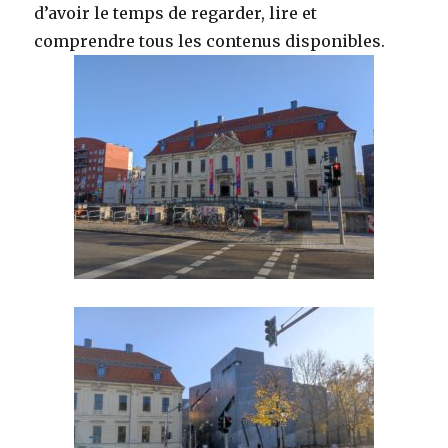
d’avoir le temps de regarder, lire et
comprendre tous les contenus disponibles.