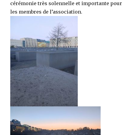
cérémonie très solennelle et importante pour
les membres de l’association.