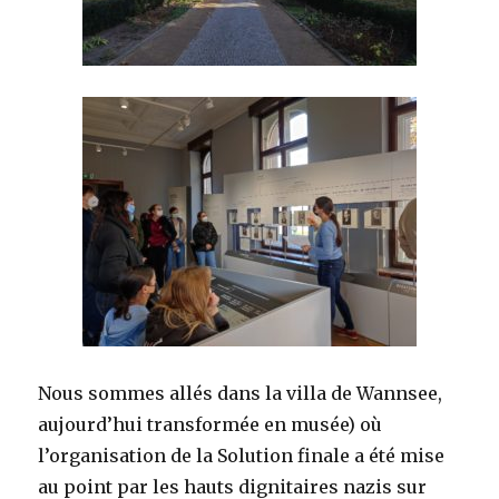
Nous sommes allés dans la villa de Wannsee,
aujourd’hui transformée en musée) où
l’organisation de la Solution finale a été mise
au point par les hauts dignitaires nazis sur