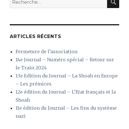
pour
:
ARTICLES RÉCENTS
Fermeture de l’association
14e Journal – Numéro spécial – Retour sur
le Train 2024
13e Edition du Journal – La Shoah en Europe
– Les prémices
12e édition du Journal – L’Etat français et la
Shoah
11e édition du Journal – Les fins du système
nazi